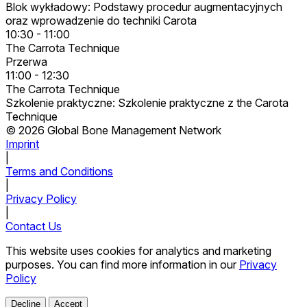
Blok wykładowy: Podstawy procedur augmentacyjnych
oraz wprowadzenie do techniki Carota
10:30 - 11:00
The Carrota Technique
Przerwa
11:00 - 12:30
The Carrota Technique
Szkolenie praktyczne: Szkolenie praktyczne z the Carota
Technique
© 2026 Global Bone Management Network
Imprint
|
Terms and Conditions
|
Privacy Policy
|
Contact Us
This website uses cookies for analytics and marketing
purposes. You can find more information in our
Privacy
Policy
Decline
Accept