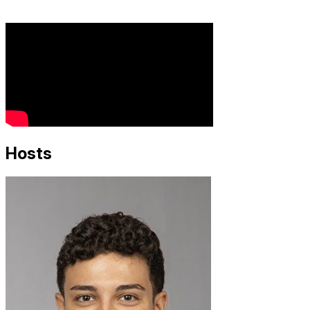
Hosts