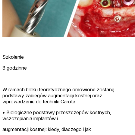
Szkolenie
3 godzinne
W ramach bloku teoretycznego omówione zostaną
podstawy zabiegów augmentacji kostnej oraz
wprowadzenie do techniki Carota:
• Biologiczne podstawy przeszczepów kostnych,
wszczepiania implantów i
augmentacji kostnej: kiedy, dlaczego i jak