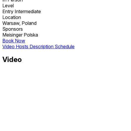
Level
Entry
Intermediate
Location
Warsaw, Poland
Sponsors
Meisinger Polska
Book Now
Video
Hosts
Description
Schedule
Video