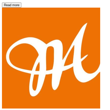
Read more