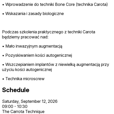
• Wprowadzenie do techniki Bone Core (technika Carota)
• Wskazania i zasady biologiczne
Podczas szkolenia praktycznego z techniki Carota
będziemy pracować nad:
• Mało inwazyjnym augmentacją
• Pozyskiwaniem kości autogenicznej
• Wszczepianiem implantów z niewielką augmentacją przy
użyciu kości autogenicznej
• Technika
microscrew
Schedule
Saturday, September 12, 2026
09:00 - 10:30
The Carrota Technique