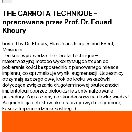
THE CARROTA TECHNIQUE -
opracowana przez Prof. Dr. Fouad
Khoury
hosted by Dr. Khoury, Elias Jean-Jacques and Event,
Meisinger
Ten kurs wprowadza the Carota Technique –
małoinwazyjną metodę wykorzystującą trepan do
pobierania kości bezpośrednio z planowanego miejsca
implantu, co optymalizuje wyniki augmentacji. Uczestnicy
otrzymają szczegółowe, krok po kroku wskazówki
dotyczące zwiększania długoterminowej skuteczności
implantologii poprzez biologicznie zoptymalizowane
procedury. Zapraszamy na skondensowaną dawkę wiedzy!
Augmentacja defektów okołoszczepowych za pomocą
kości z trepanu (rdzenia kostnego).