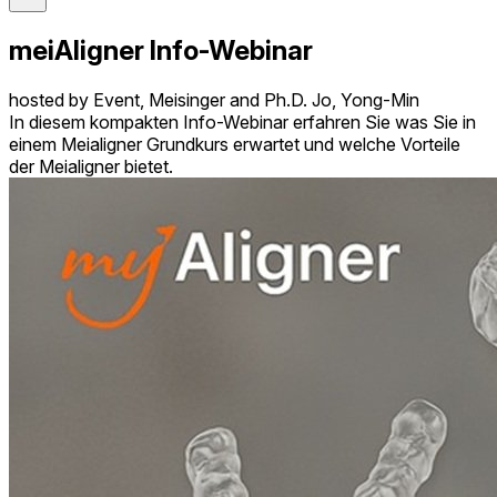
meiAligner Info-Webinar
hosted by Event, Meisinger and Ph.D. Jo, Yong-Min
In diesem kompakten Info-Webinar erfahren Sie was Sie in
einem Meialigner Grundkurs erwartet und welche Vorteile
der Meialigner bietet.