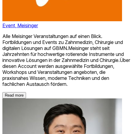
Event, Meisinger
Alle Meisinger Veranstaltungen auf einen Blick.
Fortbildungen und Events zu Zahnmedizin, Chirurgie und
digitalen Lösungen auf GBMN.Meisinger steht seit
Jahrzehnten für hochwertige rotierende Instrumente und
innovative Lösungen in der Zahnmedizin und Chirurgie.Über
diesen Account werden ausgewählte Fortbildungen,
Workshops und Veranstaltungen angeboten, die
praxisnahes Wissen, moderne Techniken und den
fachlichen Austausch fördern.
Read more