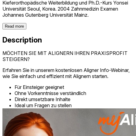
Kieferorthopädische Weiterbildung und Ph.D.-Kurs Yonsei
Universität Seoul, Korea. 2004 Zahnmedizin Examen
Johannes Gutenberg Universität Mainz.
Read more
Description
MÖCHTEN SIE MIT ALIGNERN IHREN PRAXISPROFIT
STEIGERN?
Erfahren Sie in unserem kostenlosen Aligner Info-Webinar,
wie Sie einfach und effizient mit Alignern starten.
Für Einsteiger geeignet
Ohne Vorkenntnisse verständlich
Direkt umsetzbare Inhalte
Ideal um Fragen zu stellen