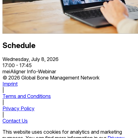
Schedule
Wednesday, July 8, 2026
17:00 - 17:45
meiAligner Info-Webinar
© 2026 Global Bone Management Network
Imprint
|
Terms and Conditions
|
Privacy Policy
|
Contact Us
This website uses cookies for analytics and marketing