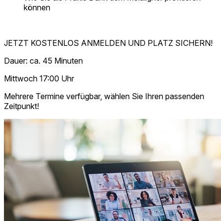
können
JETZT KOSTENLOS ANMELDEN UND PLATZ SICHERN!
Dauer: ca. 45 Minuten
Mittwoch 17:00 Uhr
Mehrere Termine verfügbar, wählen Sie Ihren passenden
Zeitpunkt!