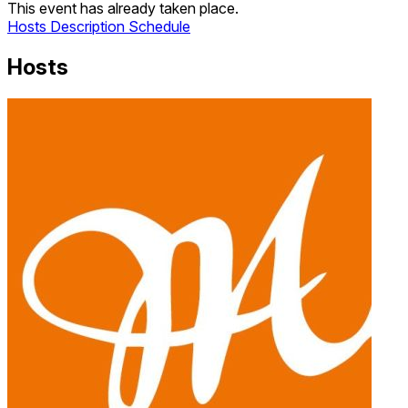
This event has already taken place.
Hosts
Description
Schedule
Hosts