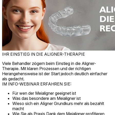
IHR EINSTIEG IN DIE ALIGNER-THERAPIE
Viele Behandler zögern beim Einstieg in die Aligner-
Therapie. Mit klaren Prozessen und der richtigen
Herangehensweise ist der Start jedoch deutlich einfacher
als gedacht.
IM INFO-WEBINAR ERFAHREN SIE:
Für wen der Meialigner geeignet ist
Was das besondere am Meialigner ist
Wieso sich ein Aligner Grundkurs mehr als bezahlt
macht
Wie Sie als Praxis Dank dem Meialigner profitieren