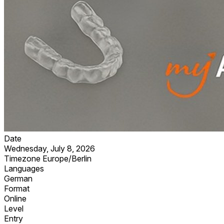
Date
Wednesday, July 8, 2026
Timezone
Europe/Berlin
Languages
German
Format
Online
Level
Entry