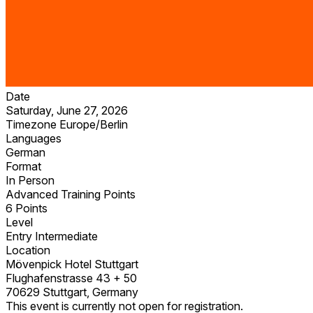
Date
Saturday, June 27, 2026
Timezone
Europe/Berlin
Languages
German
Format
In Person
Advanced Training Points
6 Points
Level
Entry
Intermediate
Location
Mövenpick Hotel Stuttgart
Flughafenstrasse 43 + 50
70629 Stuttgart, Germany
This event is currently not open for registration.