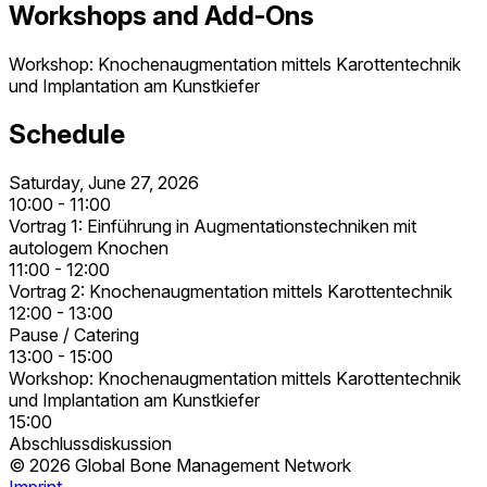
Workshops and Add-Ons
Workshop: Knochenaugmentation mittels Karottentechnik
und Implantation am Kunstkiefer
Schedule
Saturday, June 27, 2026
10:00 - 11:00
Vortrag 1: Einführung in Augmentationstechniken mit
autologem Knochen
11:00 - 12:00
Vortrag 2: Knochenaugmentation mittels Karottentechnik
12:00 - 13:00
Pause / Catering
13:00 - 15:00
Workshop: Knochenaugmentation mittels Karottentechnik
und Implantation am Kunstkiefer
15:00
Abschlussdiskussion
© 2026 Global Bone Management Network