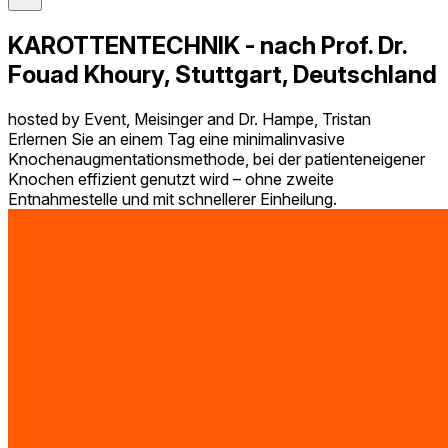
KAROTTENTECHNIK - nach Prof. Dr.
Fouad Khoury, Stuttgart, Deutschland
hosted by Event, Meisinger and Dr. Hampe, Tristan
Erlernen Sie an einem Tag eine minimalinvasive
Knochenaugmentationsmethode, bei der patienteneigener
Knochen effizient genutzt wird – ohne zweite
Entnahmestelle und mit schnellerer Einheilung.