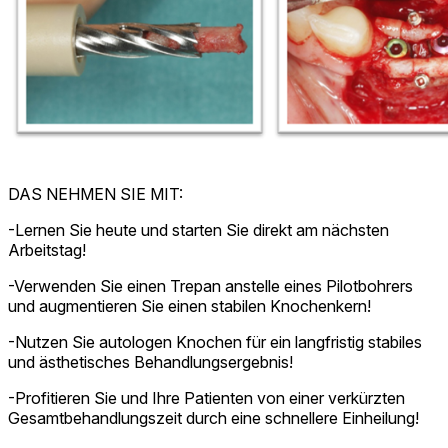
DAS NEHMEN SIE MIT:
-Lernen Sie heute und starten Sie direkt am nächsten
Arbeitstag!
-Verwenden Sie einen Trepan anstelle eines Pilotbohrers
und augmentieren Sie einen stabilen Knochenkern!
-Nutzen Sie autologen Knochen für ein langfristig stabiles
und ästhetisches Behandlungsergebnis!
-Profitieren Sie und Ihre Patienten von einer verkürzten
Gesamtbehandlungszeit durch eine schnellere Einheilung!