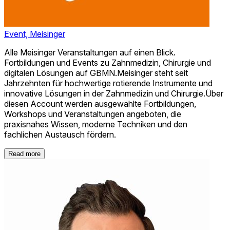
Event, Meisinger
Alle Meisinger Veranstaltungen auf einen Blick.
Fortbildungen und Events zu Zahnmedizin, Chirurgie und
digitalen Lösungen auf GBMN.Meisinger steht seit
Jahrzehnten für hochwertige rotierende Instrumente und
innovative Lösungen in der Zahnmedizin und Chirurgie.Über
diesen Account werden ausgewählte Fortbildungen,
Workshops und Veranstaltungen angeboten, die
praxisnahes Wissen, moderne Techniken und den
fachlichen Austausch fördern.
Read more