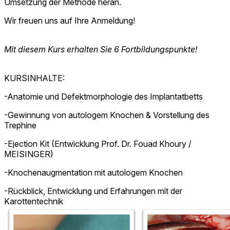
Umsetzung der Methode heran.
Wir freuen uns auf Ihre Anmeldung!
Mit diesem Kurs erhalten Sie 6 Fortbildungspunkte!
KURSINHALTE:
-Anatomie und Defektmorphologie des Implantatbetts
-Gewinnung von autologem Knochen & Vorstellung des
Trephine
-Ejection Kit (Entwicklung Prof. Dr. Fouad Khoury /
MEISINGER)
-Knochenaugmentation mit autologem Knochen
-Rückblick, Entwicklung und Erfahrungen mit der
Karottentechnik