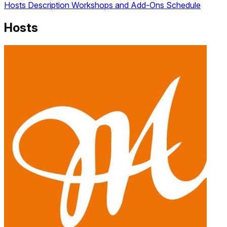
Hosts
Description
Workshops and Add-Ons
Schedule
Hosts