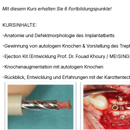
Mit diesem Kurs erhalten Sie 6 Fortbildungspunkte!
KURSINHALTE:
-Anatomie und Defektmorphologie des Implantatbetts
-Gewinnung von autologem Knochen & Vorstellung des Trep
-Ejection Kit (Entwicklung Prof. Dr. Fouad Khoury / MEISIN
-Knochenaugmentation mit autologem Knochen
-Rückblick, Entwicklung und Erfahrungen mit der Karottentec