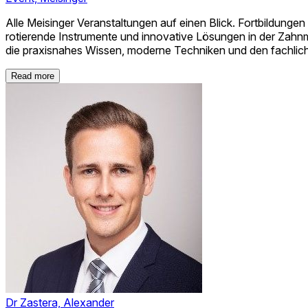
Alle Meisinger Veranstaltungen auf einen Blick. Fortbildung
rotierende Instrumente und innovative Lösungen in der Zah
die praxisnahes Wissen, moderne Techniken und den fachlic
Read more
Dr Zastera, Alexander