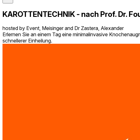
KAROTTENTECHNIK - nach Prof. Dr. Fo
hosted by Event, Meisinger and Dr Zastera, Alexander
Erlernen Sie an einem Tag eine minimalinvasive Knochenaugm
schnellerer Einheilung.