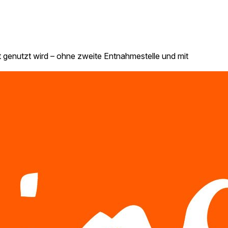
 genutzt wird – ohne zweite Entnahmestelle und mit