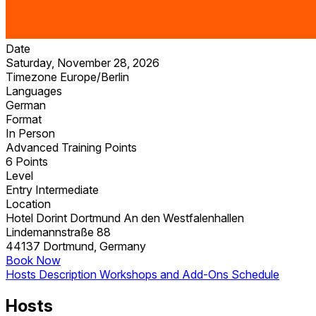
Date
Saturday, November 28, 2026
Timezone
Europe/Berlin
Languages
German
Format
In Person
Advanced Training Points
6 Points
Level
Entry
Intermediate
Location
Hotel Dorint Dortmund An den Westfalenhallen
Lindemannstraße 88
44137 Dortmund, Germany
Book Now
Hosts
Description
Workshops and Add-Ons
Schedule
Hosts